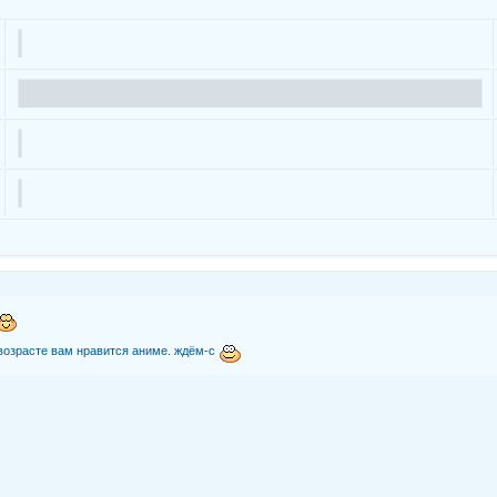
возрасте вам нравится аниме. ждём-с